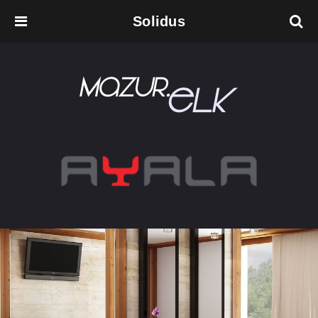
Solidus