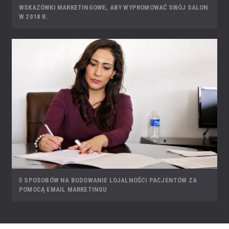
WSKAZÓWKI MARKETINGOWE, ABY WYPROMOWAĆ SWÓJ SALON
W 2018 R.
5 SPOSOBÓW NA BUDOWANIE LOJALNOŚCI PACJENTÓW ZA
POMOCĄ EMAIL MARKETINGU