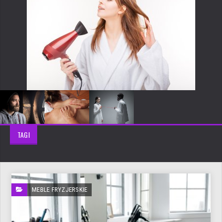
TAGI
MEBLE FRYZJERSKIE