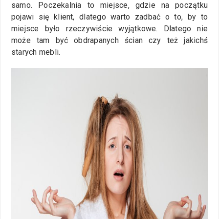
samo. Poczekalnia to miejsce, gdzie na początku
pojawi się klient, dlatego warto zadbać o to, by to
miejsce było rzeczywiście wyjątkowe. Dlatego nie
może tam być obdrapanych ścian czy też jakichś
starych mebli.