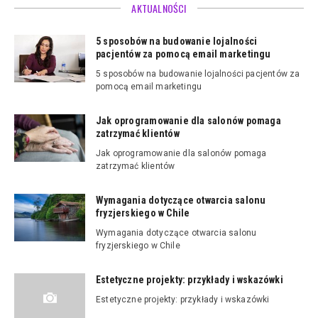
AKTUALNOŚCI
5 sposobów na budowanie lojalności
pacjentów za pomocą email marketingu
5 sposobów na budowanie lojalności pacjentów za
pomocą email marketingu
Jak oprogramowanie dla salonów pomaga
zatrzymać klientów
Jak oprogramowanie dla salonów pomaga
zatrzymać klientów
Wymagania dotyczące otwarcia salonu
fryzjerskiego w Chile
Wymagania dotyczące otwarcia salonu
fryzjerskiego w Chile
Estetyczne projekty: przykłady i wskazówki
Estetyczne projekty: przykłady i wskazówki