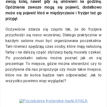
swoją kolej, nawet gdy są umówieni na godzinę.
Opóźnienia zawsze mogą się pojawić, dodatkowo
może się pojawić ktoś w międzyczasie i fryzjer też go
przyjął.
Oczywiście zdarza się często tak, że do fryzjera
przychodzi się nieco wcześniej. Dlatego praktycznie w
każdym salonie musi być organizowana poczekalnia.
Tam również spędzają czas osoby, które mają nałożoną
farbę i na dalszą część stylizacji będą musiały czekać.
Po poczekalni salonu można poznać jak on się
prezentuje. To miejsce, gdzie można stwierdzić czy to
pozytywna dla nas propozycja czy może takie miejsce,
które nie do końca będzie nam odpowiadać. Jak to
wszystko powinno więc wyglądać?