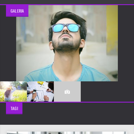
GALERIA
TAGI