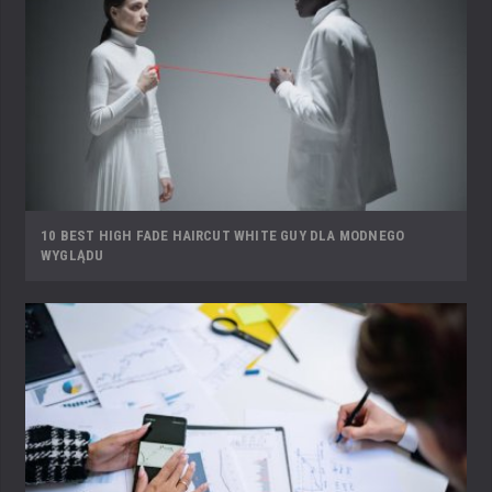
10 BEST HIGH FADE HAIRCUT WHITE GUY DLA MODNEGO
WYGLĄDU