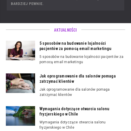
BARDZIEJ PEWNIE.
AKTUALNOŚCI
5 sposobów na budowanie lojalności
pacjentów za pomocą email marketingu
5 sposobów na budowanie lojalności pacjentów za
pomocą email marketingu
Jak oprogramowanie dla salonów pomaga
zatrzymać klientów
Jak oprogramowanie dla salonów pomaga
zatrzymać klientów
Wymagania dotyczące otwarcia salonu
fryzjerskiego w Chile
Wymagania dotyczące otwarcia salonu
fryzjerskiego w Chile