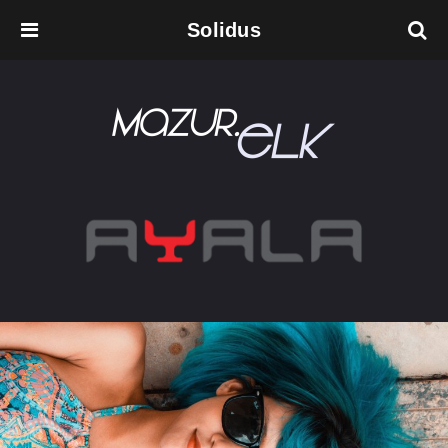
Solidus